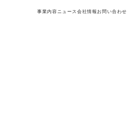
事業内容
ニュース
会社情報
お問い合わせ