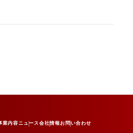
事業内容
ニュース
会社情報
お問い合わせ