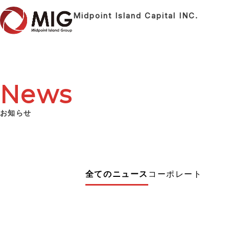
Midpoint Island Capital INC.
News
お知らせ
全てのニュース
コーポレート